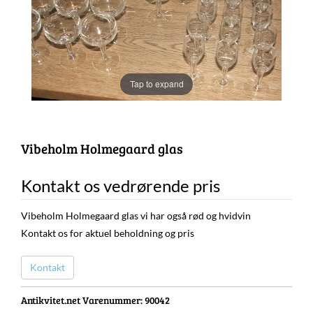
Tap to expand
Vibeholm Holmegaard glas
Kontakt os vedrørende pris
Vibeholm Holmegaard glas vi har også rød og hvidvin
Kontakt os for aktuel beholdning og pris
Kontakt
Antikvitet.net Varenummer
: 90042