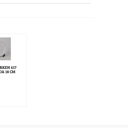
RKEN 617
DA 18 CM