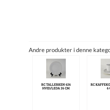
Andre produkter i denne katego
RC TALLERKEN 626
RC KAFFEKO
HVID/LEDA 26 CM
6