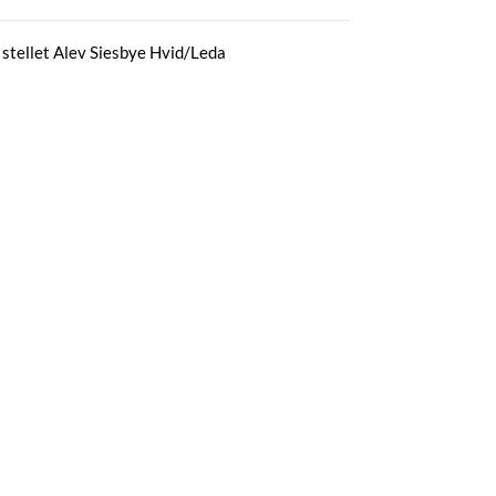
 stellet Alev Siesbye Hvid/Leda