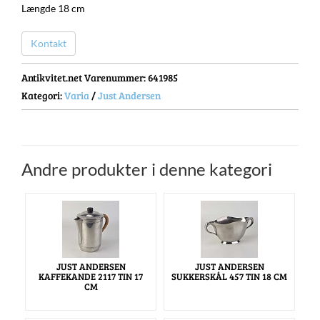
Længde 18 cm
Kontakt
Antikvitet.net Varenummer
: 641985
Kategori:
Varia
/
Just Andersen
Andre produkter i denne kategori
JUST ANDERSEN
JUST ANDERSEN
KAFFEKANDE 2117 TIN 17
SUKKERSKÅL 457 TIN 18 CM
CM