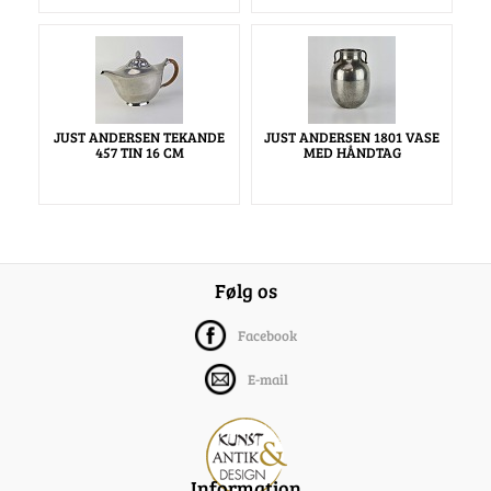
JUST ANDERSEN TEKANDE
JUST ANDERSEN 1801 VASE
457 TIN 16 CM
MED HÅNDTAG
Følg os
Facebook
E-mail
Information