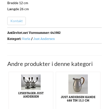
Bredde 12 cm
Længde 26 cm
Kontakt
Antikvitet.net Varenummer
: 641982
Kategori:
Varia
/
Just Andersen
Andre produkter i denne kategori
LYSESTAGER JUST
ANDERSEN
JUST ANDERSEN KANDE
688 TIN 13,5 CM