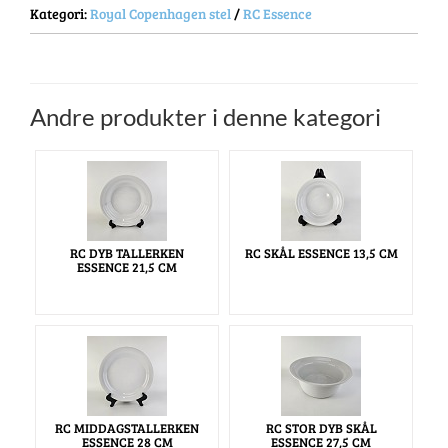
Kategori:
Royal Copenhagen stel
/
RC Essence
Andre produkter i denne kategori
RC DYB TALLERKEN
RC SKÅL ESSENCE 13,5 CM
ESSENCE 21,5 CM
RC MIDDAGSTALLERKEN
RC STOR DYB SKÅL
ESSENCE 28 CM
ESSENCE 27,5 CM