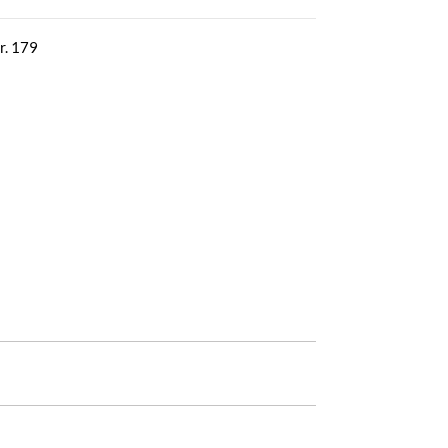
r. 179