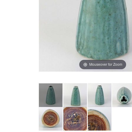
Mouseover for Zoom