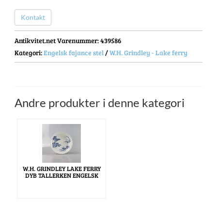
Kontakt
Antikvitet.net Varenummer
: 439586
Kategori:
Engelsk fajance stel
/
W.H. Grindley - Lake ferry
Andre produkter i denne kategori
W.H. GRINDLEY LAKE FERRY
DYB TALLERKEN ENGELSK