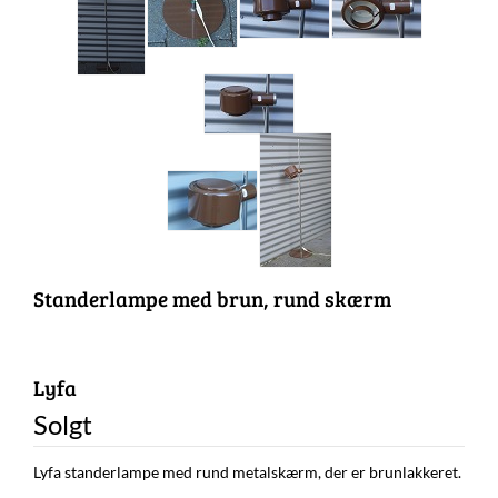
Standerlampe med brun, rund skærm
Lyfa
Solgt
Lyfa standerlampe med rund metalskærm, der er brunlakkeret.