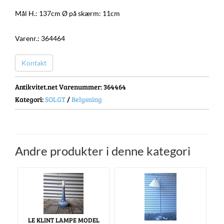
Mål H.: 137cm Ø på skærm: 11cm
Varenr.: 364464
Kontakt
Antikvitet.net Varenummer
: 364464
Kategori:
SOLGT
/
Belysning
Andre produkter i denne kategori
LE KLINT LAMPE MODEL