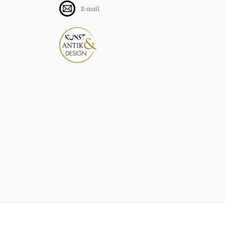
E-mail