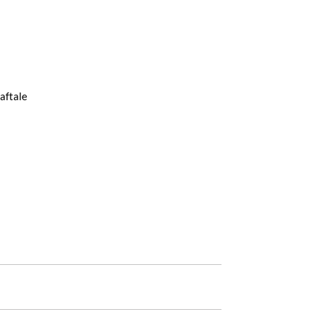
aftale