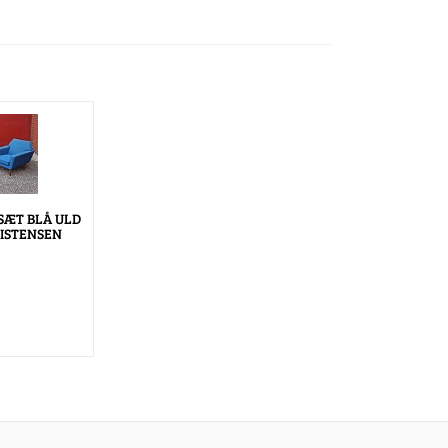
SÆT BLÅ ULD
ISTENSEN