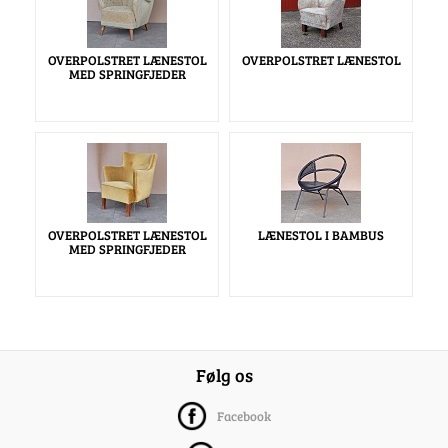
OVERPOLSTRET LÆNESTOL
OVERPOLSTRET LÆNESTOL
MED SPRINGFJEDER
OVERPOLSTRET LÆNESTOL
LÆNESTOL I BAMBUS
MED SPRINGFJEDER
Følg os
Facebook