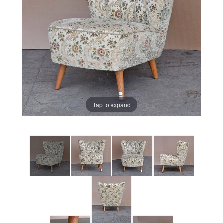
Tap to expand