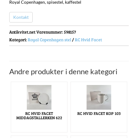
Royal Copenhagen, spisestel, kaffestel
Kontakt
Antikvitet.net Varenummer
: 598157
Kategori:
Royal Copenhagen stel
/
RC Hvid Facet
Andre produkter i denne kategori
RC HVID FACET
RC HVID FACET KOP 103
MIDDAGSTALLERKEN 622