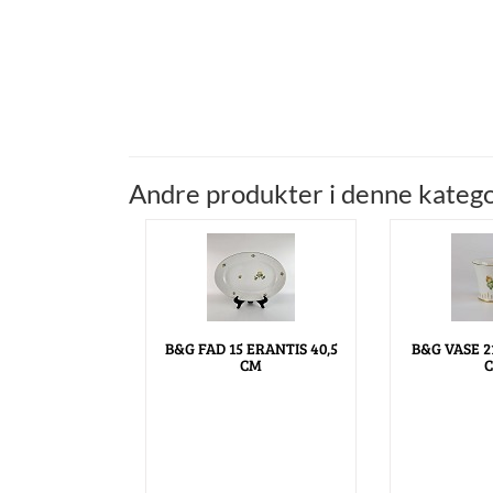
Andre produkter i denne katego
B&G FAD 15 ERANTIS 40,5
B&G VASE 2
CM