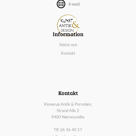
E-mail
Information
Sidste nye
Kontakt
Kontakt
Kinnerup Antik & Porcelæn,
Strand Alle 2
9400 Nørresundby
Tlf: 26 36 40 17