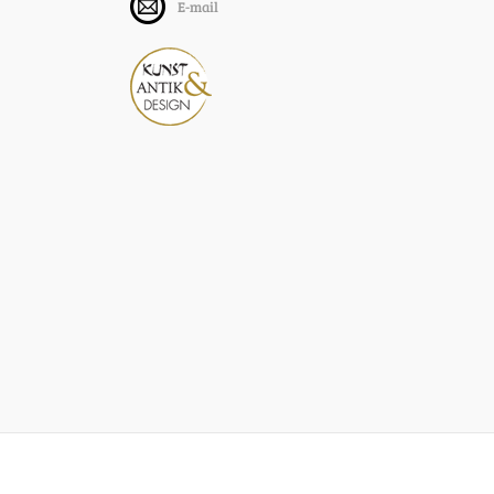
E-mail