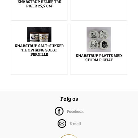
KNABSTRUP RELIEF TRE
PIGER 25,5 CM
KNABSTRUP SALT+SUKKER
TIL OPHÆNG SOLGT
PERNILLE
KNABSTRUP PLATTE MED
STORM P CITAT
Følg os
Facebook
E-mail