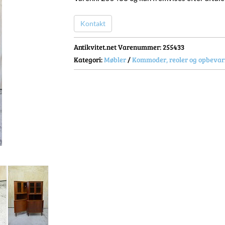
Kontakt
Antikvitet.net Varenummer
: 255433
Kategori:
Møbler
/
Kommoder, reoler og opbevar