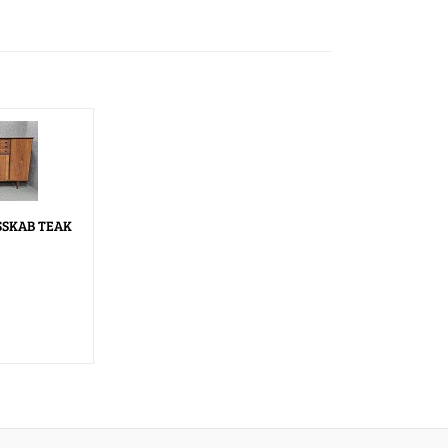
SKAB TEAK