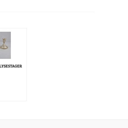
VLYSESTAGER