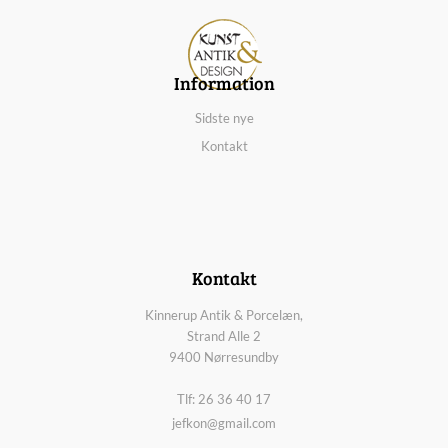
Information
Sidste nye
Kontakt
Kontakt
Kinnerup Antik & Porcelæn,
Strand Alle 2
9400 Nørresundby
Tlf: 26 36 40 17
jefkon@gmail.com