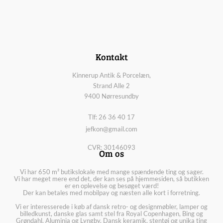
Kontakt
Kinnerup Antik & Porcelæn,
Strand Alle 2
9400 Nørresundby
Tlf: 26 36 40 17
jefkon@gmail.com
CVR: 30146093
Om os
Vi har 650 m² butikslokale med mange spændende ting og sager.
Vi har meget mere end det, der kan ses på hjemmesiden, så butikken
er en oplevelse og besøget værd!
Der kan betales med mobilpay og næsten alle kort i forretning.
Vi er interesserede i køb af dansk retro- og designmøbler, lamper og
billedkunst, danske glas samt stel fra Royal Copenhagen, Bing og
Grøndahl, Aluminia og Lyngby. Dansk keramik, stentøj og unika ting