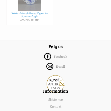
B&G sukkerskål med låg nr. 94
Sommerfugl<
475,- DKK PR. STK.
Følg os
Facebook
E-mail
Information
Sidste nye
Kontakt