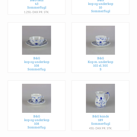
43
kop og underkop
Sommerfugl
10
Sommerfugl
1.250,- DKK PR. STK.
SOLGT
B&G
B&G
kop og underkop
Kop m. underkop
108
102 el. 305
Sommerfug
S
350,- DKK PR. STK.
175,- DKK PR. STK.
B&G
B&G kande
kop og underkop
189
108
Sommerfugl
Sommerfug
450,- DKK PR. STK.
75,- DKK PR. STK.