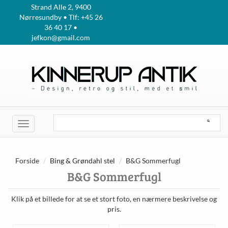
Strand Alle 2, 9400
Nørresundby • Tlf: +45 26
36 40 17 •
jefkon@gmail.com
Toggle
navigation
Forside
Bing & Grøndahl stel
B&G Sommerfugl
B&G Sommerfugl
Klik på et billede for at se et stort foto, en nærmere beskrivelse og
pris.