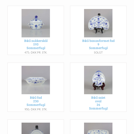
B&G sukkerskål
B&G bananformet fad
593
9
Sommerfugl
Sommerfugl
475,- DKK PR. STK.
SOLGT
B&G fad
B&G asiet
230
oval
Sommerfugl
26
Sommerfugl
950,- DKK PR. STK.
100,- DKK PR. STK.