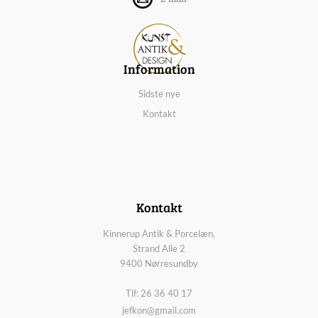
Information
Sidste nye
Kontakt
Kontakt
Kinnerup Antik & Porcelæn,
Strand Alle 2
9400 Nørresundby
Tlf: 26 36 40 17
jefkon@gmail.com