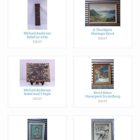
E. Thorbjørn
Michael Andersen
Mariager Fjord
Relief nr. 6516
SOLGT
SOLGT
Michael Andersen
Knud Heine
Relief med 3 fugle
Vinterparti fra Aalborg
SOLGT
SOLGT